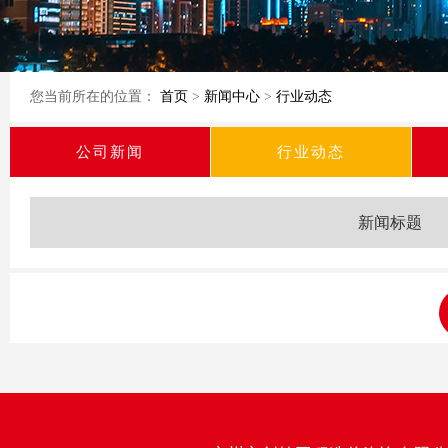
您当前所在的位置：
首页
>
新闻中心
>
行业动态
公司新闻
行业动态
新闻标题