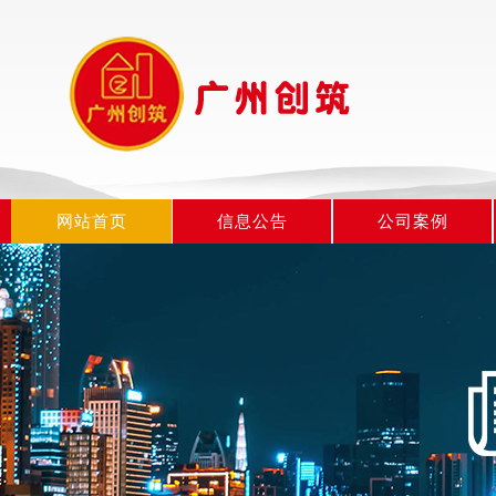
网站首页
信息公告
公司案例