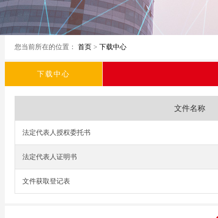
您当前所在的位置：
首页
>
下载中心
下载中心
文件名称
法定代表人授权委托书
法定代表人证明书
文件获取登记表