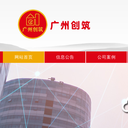
网站首页
信息公告
公司案例