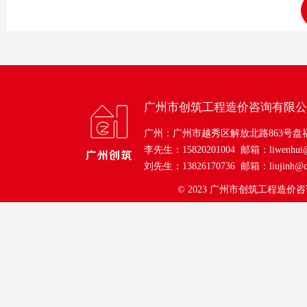
广州市创筑工程造价咨询有限公
广州：广州市越秀区解放北路863号盘
李先生：15820201004 邮箱：liwenhui@c
刘先生：13826170736 邮箱：liujinh@ch
© 2023
广州市创筑工程造价咨